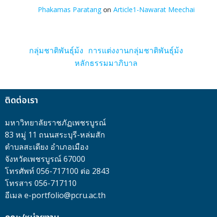
Phakamas Paratang
on
Article1-Nawarat Meechai
กลุ่มชาติพันธุ์ม้ง
การแต่งงานกลุ่มชาติพันธุ์ม้ง
หลักธรรมมาภิบาล
ติดต่อเรา
มหาวิทยาลัยราชภัฏเพชรบูรณ์
83 หมู่ 11 ถนนสระบุรี-หล่มสัก
ตำบลสะเดียง อำเภอเมือง
จังหวัดเพชรบูรณ์ 67000
โทรศัพท์ 056-717100 ต่อ 2843
โทรสาร 056-717110
อีเมล e-portfolio@pcru.ac.th