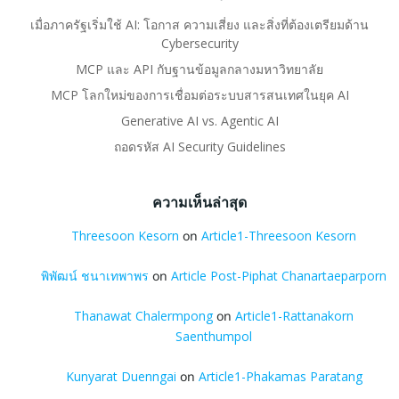
เมื่อภาครัฐเริ่มใช้ AI: โอกาส ความเสี่ยง และสิ่งที่ต้องเตรียมด้าน
Cybersecurity
MCP และ API กับฐานข้อมูลกลางมหาวิทยาลัย
MCP โลกใหม่ของการเชื่อมต่อระบบสารสนเทศในยุค AI
Generative AI vs. Agentic AI
ถอดรหัส AI Security Guidelines
ความเห็นล่าสุด
Threesoon Kesorn
on
Article1-Threesoon Kesorn
พิพัฒน์ ชนาเทพาพร
on
Article Post-Piphat Chanartaeparporn
Thanawat Chalermpong
on
Article1-Rattanakorn
Saenthumpol
Kunyarat Duenngai
on
Article1-Phakamas Paratang