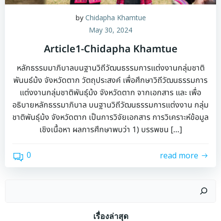
by
Chidapha Khamtue
May 30, 2024
Article1-Chidapha Khamtue
หลักธรรมมาภิบาลบนฐานวิถีวัฒนธรรมการแต่งงานกลุ่มชาติ
พันนธ์ม้ง จังหวัดตาก วัตถุประสงค์ เพื่อศึกษาวิถีวัฒนธรรมการ
แต่งงานกลุ่มชาติพันธุ์ม้ง จังหวัดตาก จากเอกสาร และ เพื่อ
อธิบายหลักธรรมาภิบาล บนฐานวิถีวัฒนธรรมการแต่งงาน กลุ่ม
ชาติพันธุ์ม้ง จังหวัดตาก เป็นการวิจัยเอกสาร การวิเคราะห์ข้อมูล
เชิงเนื้อหา ผลการศึกษาพบว่า 1) บรรพชน […]
0
read more
Search
เรื่องล่าสุด